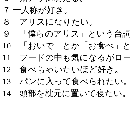
７ 一人称が好き。
８ アリスになりたい。
９ 「僕らのアリス」という台
10 「おいで」とか「お食べ」
11 フードの中も気になるがロ
12 食べちゃいたいほど好き。
13 パンに入って食べられたい
14 頭部を枕元に置いて寝たい