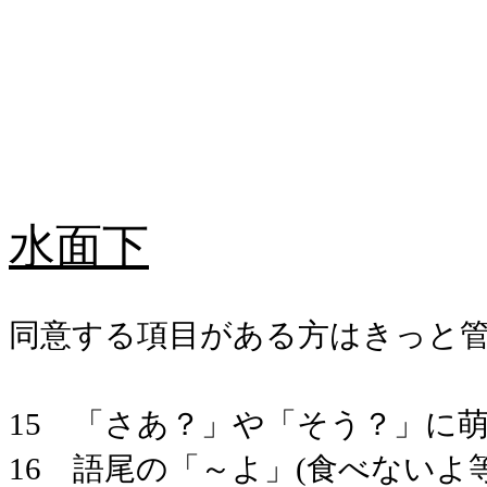
水面下
同意する項目がある方はきっと管
15 「さあ？」や「そう？」に
16 語尾の「～よ」(食べないよ